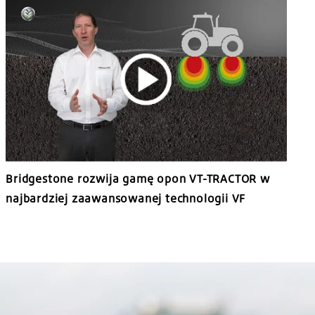
Bridgestone rozwija gamę opon VT-TRACTOR w
najbardziej zaawansowanej technologii VF