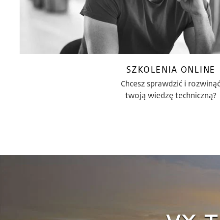
SZKOLENIA ONLINE
Chcesz sprawdzić i rozwiną
twoją wiedzę techniczną?