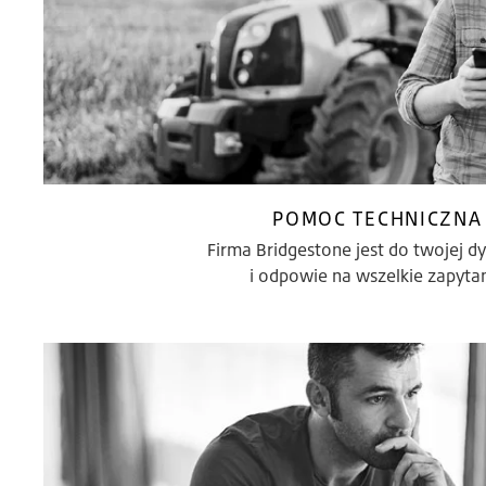
POMOC TECHNICZNA
Firma Bridgestone jest do twojej dy
i odpowie na wszelkie zapyta