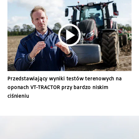
Przedstawiający wyniki testów terenowych na
oponach VT-TRACTOR przy bardzo niskim
ciśnieniu