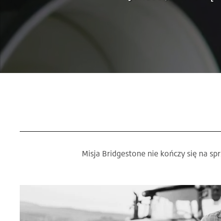
Misja Bridgestone nie kończy się na s