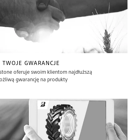
TWOJE GWARANCJE
stone oferuje swoim klientom najdłuższą
ożliwą gwarancję na produkty